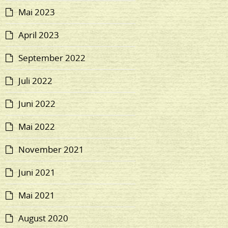
Mai 2023
April 2023
September 2022
Juli 2022
Juni 2022
Mai 2022
November 2021
Juni 2021
Mai 2021
August 2020