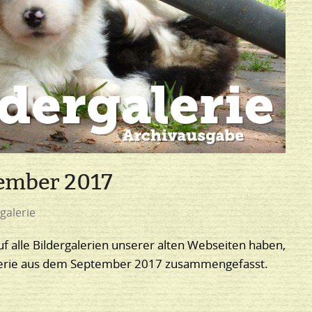
tember 2017
galerie
uf alle Bildergalerien unserer alten Webseiten haben,
galerie aus dem September 2017 zusammengefasst.