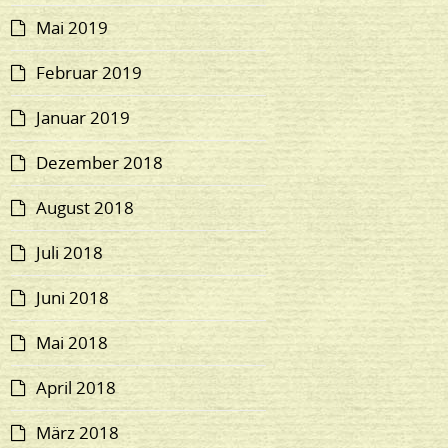
Mai 2019
Februar 2019
Januar 2019
Dezember 2018
August 2018
Juli 2018
Juni 2018
Mai 2018
April 2018
März 2018