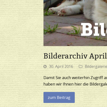
Bilderarchiv Apri
30. April 2016
Bildergaleri
Damit Sie auch weiterhin Zugriff a
haben wir Ihnen hier die Bilderg
zum Beitrag