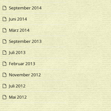
September 2014
Juni 2014
März 2014
September 2013
Juli 2013
Februar 2013
November 2012
Juli 2012
Mai 2012