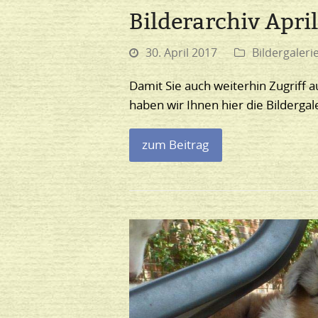
Bilderarchiv Apri
30. April 2017
Bildergaleri
Damit Sie auch weiterhin Zugriff a
haben wir Ihnen hier die Bilder
zum Beitrag