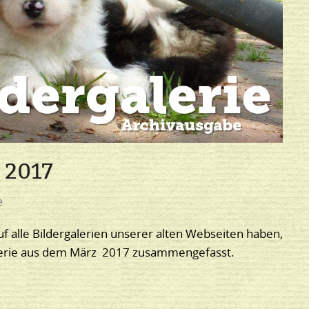
 2017
e
uf alle Bildergalerien unserer alten Webseiten haben,
alerie aus dem März 2017 zusammengefasst.