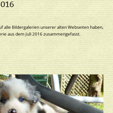
2016
uf alle Bildergalerien unserer alten Webseiten haben,
lerie aus dem Juli 2016 zusammengefasst.