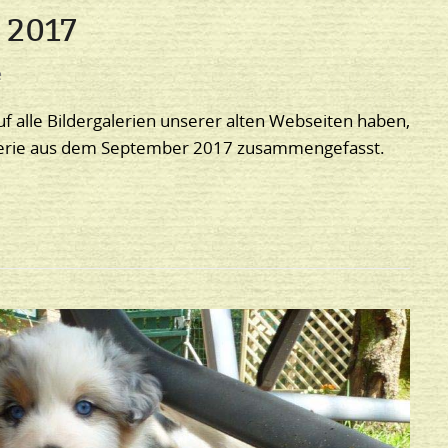
l 2017
e
uf alle Bildergalerien unserer alten Webseiten haben,
galerie aus dem September 2017 zusammengefasst.