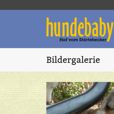
Bildergalerie