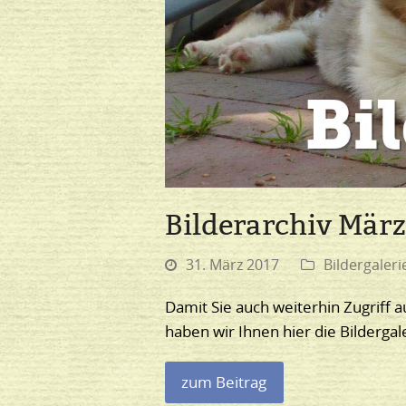
Bilderarchiv März
31. März 2017
Bildergaleri
Damit Sie auch weiterhin Zugriff a
haben wir Ihnen hier die Bilderg
zum Beitrag