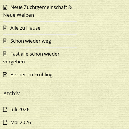
Neue Zuchtgemeinschaft &
Neue Welpen
Alle zu Hause
Schon wieder weg
Fast alle schon wieder
vergeben
Berner im Frühling
Archiv
Juli 2026
Mai 2026