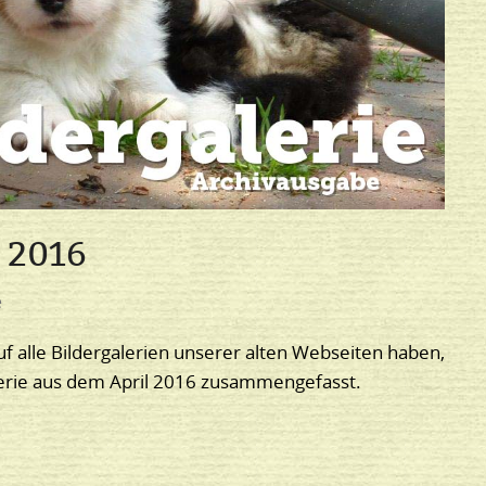
l 2016
e
uf alle Bildergalerien unserer alten Webseiten haben,
alerie aus dem April 2016 zusammengefasst.