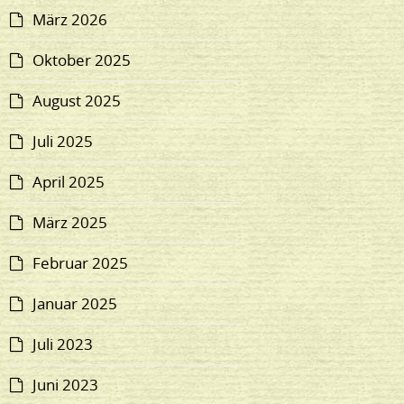
März 2026
Oktober 2025
August 2025
Juli 2025
April 2025
März 2025
Februar 2025
Januar 2025
Juli 2023
Juni 2023