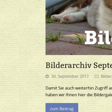
Bilderarchiv Sep
30. September 2017
Bilder
Damit Sie auch weiterhin Zugriff a
haben wir Ihnen hier die Bilder
zum Beitrag