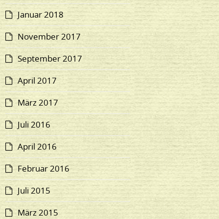
Januar 2018
November 2017
September 2017
April 2017
März 2017
Juli 2016
April 2016
Februar 2016
Juli 2015
März 2015