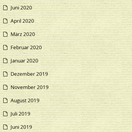
Juni 2020
April 2020
März 2020
Februar 2020
Januar 2020
Dezember 2019
November 2019
August 2019
Juli 2019
Juni 2019