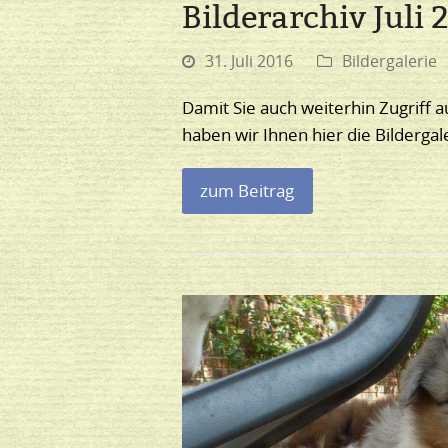
Bilderarchiv Juli 
31. Juli 2016
Bildergalerie
Damit Sie auch weiterhin Zugriff a
haben wir Ihnen hier die Bilderga
zum Beitrag