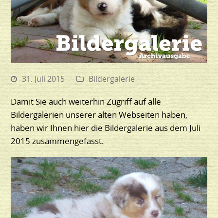
31. Juli 2015
Bildergalerie
Damit Sie auch weiterhin Zugriff auf alle
Bildergalerien unserer alten Webseiten haben,
haben wir Ihnen hier die Bildergalerie aus dem Juli
2015 zusammengefasst.