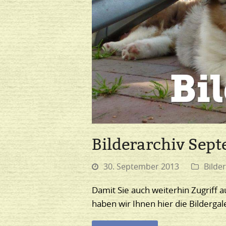
Bilderarchiv Sep
30. September 2013
Bilder
Damit Sie auch weiterhin Zugriff a
haben wir Ihnen hier die Bilder