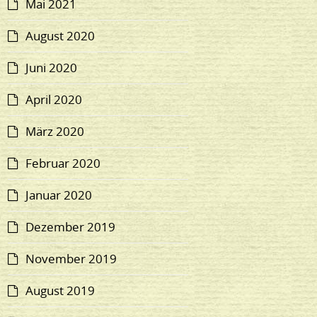
Mai 2021
August 2020
Juni 2020
April 2020
März 2020
Februar 2020
Januar 2020
Dezember 2019
November 2019
August 2019