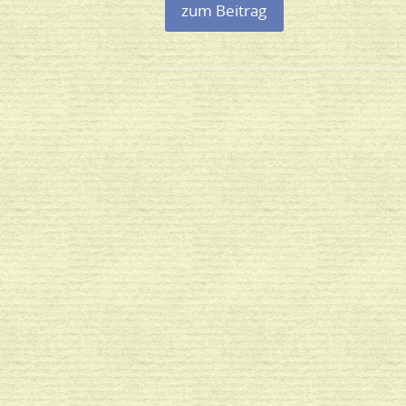
zum Beitrag