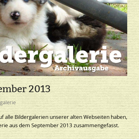
tember 2013
galerie
uf alle Bildergalerien unserer alten Webseiten haben,
galerie aus dem September 2013 zusammengefasst.