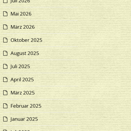
Juli 2026
Mai 2026
März 2026
Oktober 2025
August 2025
Juli 2025
April 2025
März 2025
Februar 2025
Januar 2025