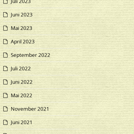
Juli 2023
Juni 2023
Mai 2023
April 2023
September 2022
Juli 2022
Juni 2022
Mai 2022
November 2021
Juni 2021