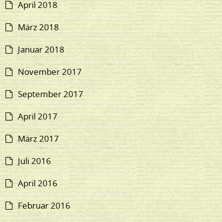
April 2018
März 2018
Januar 2018
November 2017
September 2017
April 2017
März 2017
Juli 2016
April 2016
Februar 2016