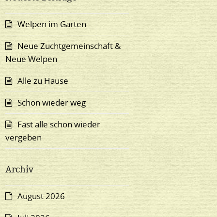
Welpen im Garten
Neue Zuchtgemeinschaft &
Neue Welpen
Alle zu Hause
Schon wieder weg
Fast alle schon wieder
vergeben
Archiv
August 2026