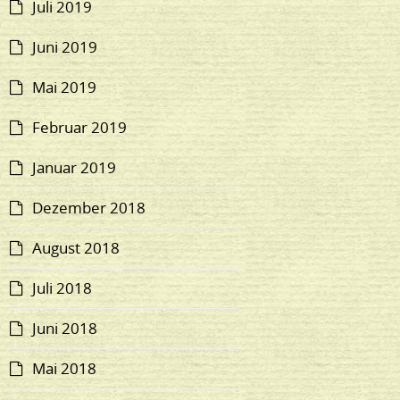
Juli 2019
Juni 2019
Mai 2019
Februar 2019
Januar 2019
Dezember 2018
August 2018
Juli 2018
Juni 2018
Mai 2018