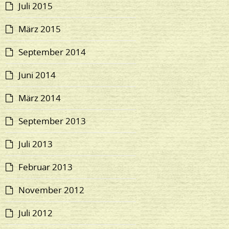
Juli 2015
März 2015
September 2014
Juni 2014
März 2014
September 2013
Juli 2013
Februar 2013
November 2012
Juli 2012