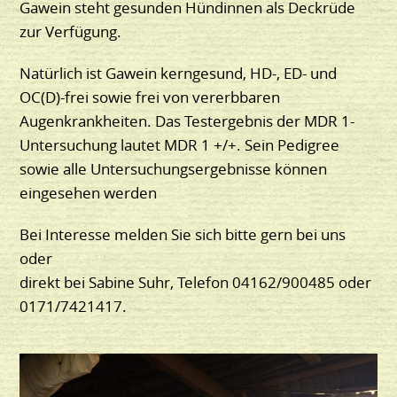
Gawein steht gesunden Hündinnen als Deckrüde
zur Verfügung.
Natürlich ist Gawein kerngesund, HD-, ED- und
OC(D)-frei sowie frei von vererbbaren
Augenkrankheiten. Das Testergebnis der MDR 1-
Untersuchung lautet MDR 1 +/+. Sein Pedigree
sowie alle Untersuchungsergebnisse können
eingesehen werden
Bei Interesse melden Sie sich bitte gern bei uns
oder
direkt bei Sabine Suhr, Telefon 04162/900485 oder
0171/7421417.