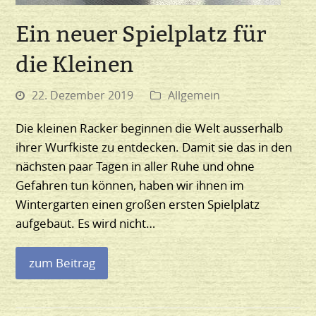
Ein neuer Spielplatz für
die Kleinen
22. Dezember 2019
Allgemein
Die kleinen Racker beginnen die Welt ausserhalb
ihrer Wurfkiste zu entdecken. Damit sie das in den
nächsten paar Tagen in aller Ruhe und ohne
Gefahren tun können, haben wir ihnen im
Wintergarten einen großen ersten Spielplatz
aufgebaut. Es wird nicht…
zum Beitrag