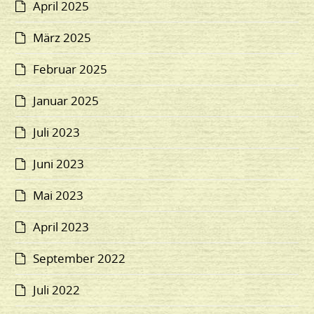
April 2025
März 2025
Februar 2025
Januar 2025
Juli 2023
Juni 2023
Mai 2023
April 2023
September 2022
Juli 2022