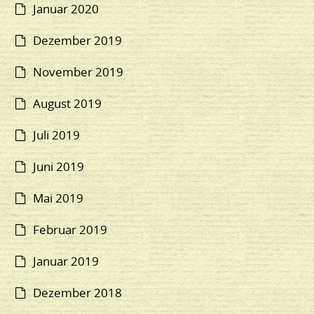
Januar 2020
Dezember 2019
November 2019
August 2019
Juli 2019
Juni 2019
Mai 2019
Februar 2019
Januar 2019
Dezember 2018