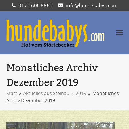
0172 606 8860
info@hundebabys.com
Monatliches Archiv
Dezember 2019
Start
»
Aktuelles aus Steinau
»
2019
»
Monatliches
Archiv Dezember 2019