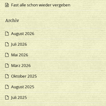
Fast alle schon wieder vergeben
Archiv
August 2026
Juli 2026
Mai 2026
März 2026
Oktober 2025
August 2025
Juli 2025