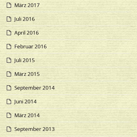
März 2017
Juli 2016
April 2016
Februar 2016
Juli 2015
März 2015
September 2014
Juni 2014
März 2014
September 2013