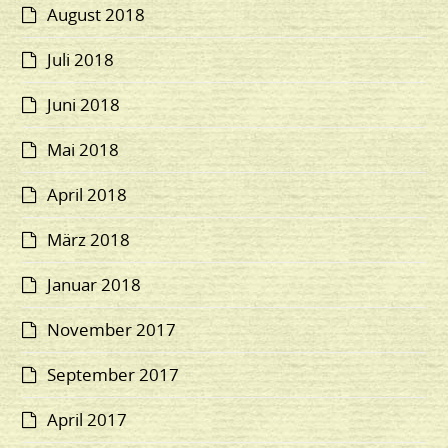
August 2018
Juli 2018
Juni 2018
Mai 2018
April 2018
März 2018
Januar 2018
November 2017
September 2017
April 2017