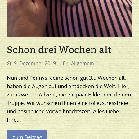
Schon drei Wochen alt
9. Dezember 2019
Allgemein
Nun sind Pennys Kleine schon gut 3,5 Wochen alt,
haben die Augen auf und entdecken die Welt. Hier,
zum zweiten Advent, die ein paar Bilder der kleinen
Truppe. Wir wünschen Ihnen eine tolle, stressfreie
und besinnliche Vorweihnachtszeit. Alles Liebe
Ihre…
zum Beitrag