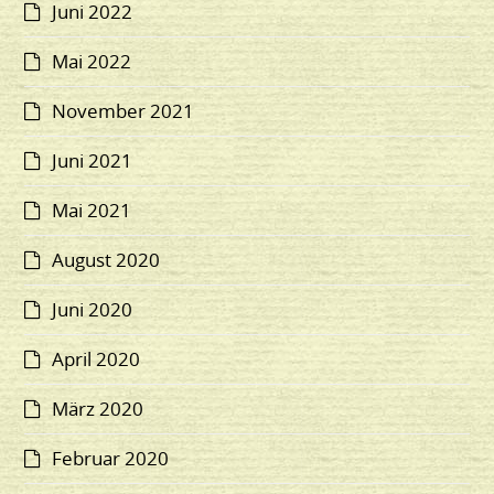
Juni 2022
Mai 2022
November 2021
Juni 2021
Mai 2021
August 2020
Juni 2020
April 2020
März 2020
Februar 2020