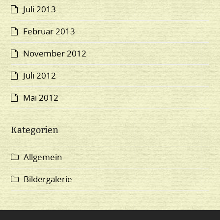
Juli 2013
Februar 2013
November 2012
Juli 2012
Mai 2012
Kategorien
Allgemein
Bildergalerie