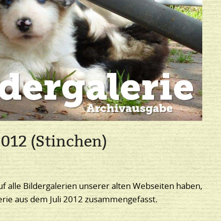
2012 (Stinchen)
uf alle Bildergalerien unserer alten Webseiten haben,
lerie aus dem Juli 2012 zusammengefasst.