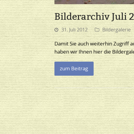
Bilderarchiv Juli
31. Juli 2012
Bildergalerie
Damit Sie auch weiterhin Zugriff a
haben wir Ihnen hier die Bilderga
zum Beitrag