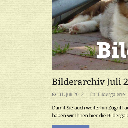
Bilderarchiv Juli 
31. Juli 2012
Bildergalerie
Damit Sie auch weiterhin Zugriff a
haben wir Ihnen hier die Bilderga