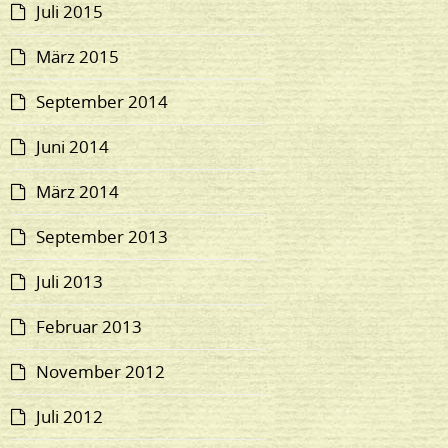
Juli 2015
März 2015
September 2014
Juni 2014
März 2014
September 2013
Juli 2013
Februar 2013
November 2012
Juli 2012