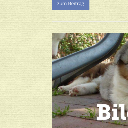
zum Beitrag