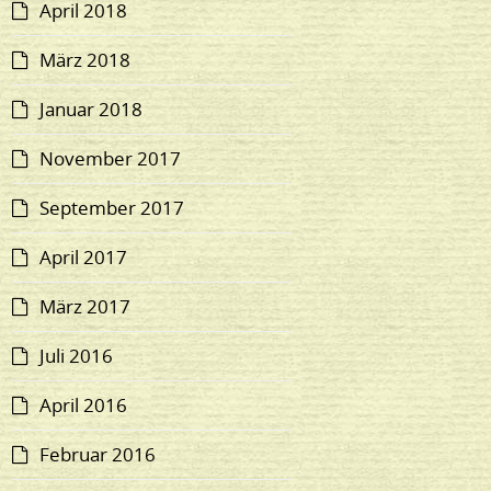
April 2018
März 2018
Januar 2018
November 2017
September 2017
April 2017
März 2017
Juli 2016
April 2016
Februar 2016