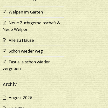
Welpen im Garten
Neue Zuchtgemeinschaft &
Neue Welpen
Alle zu Hause
Schon wieder weg
Fast alle schon wieder
vergeben
Archiv
August 2026