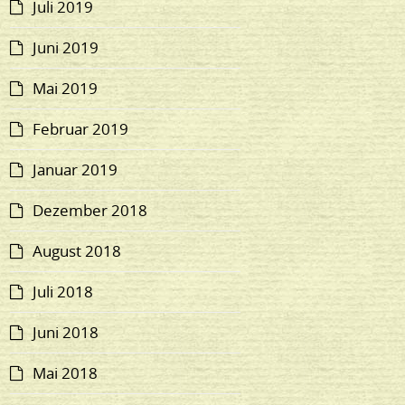
Juli 2019
Juni 2019
Mai 2019
Februar 2019
Januar 2019
Dezember 2018
August 2018
Juli 2018
Juni 2018
Mai 2018