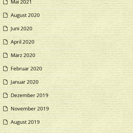
Mai 2021
August 2020
Juni 2020
April 2020
März 2020
Februar 2020
Januar 2020
Dezember 2019
November 2019
August 2019