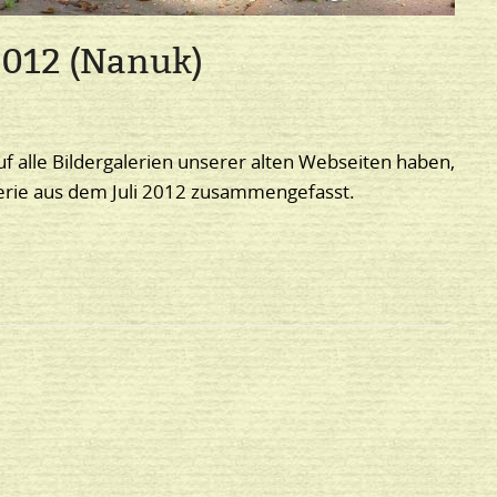
 2012 (Nanuk)
uf alle Bildergalerien unserer alten Webseiten haben,
lerie aus dem Juli 2012 zusammengefasst.