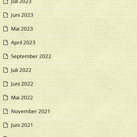
Juli 2023
Juni 2023
Mai 2023
April 2023
September 2022
Juli 2022
Juni 2022
Mai 2022
November 2021
Juni 2021