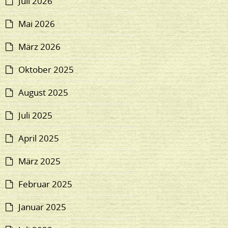
Juli 2026
Mai 2026
März 2026
Oktober 2025
August 2025
Juli 2025
April 2025
März 2025
Februar 2025
Januar 2025