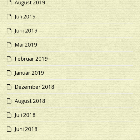
August 2019
Juli 2019
Juni 2019
Mai 2019
Februar 2019
Januar 2019
Dezember 2018
August 2018
Juli 2018
Juni 2018