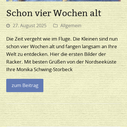
Schon vier Wochen alt
27. August 2025
Allgemein
Die Zeit vergeht wie im Fluge. Die Kleinen sind nun
schon vier Wochen alt und fangen langsam an Ihre
Welt zu entdecken. Hier die ersten Bilder der
Racker. Mit besten Grüßen von der Nordseeküste
Ihre Monika Schwing-Storbeck
zum Beitrag