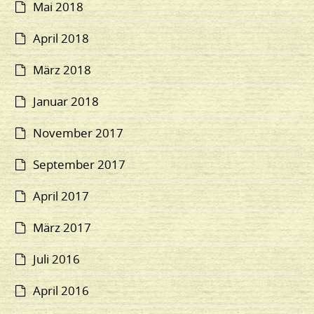
Mai 2018
April 2018
März 2018
Januar 2018
November 2017
September 2017
April 2017
März 2017
Juli 2016
April 2016