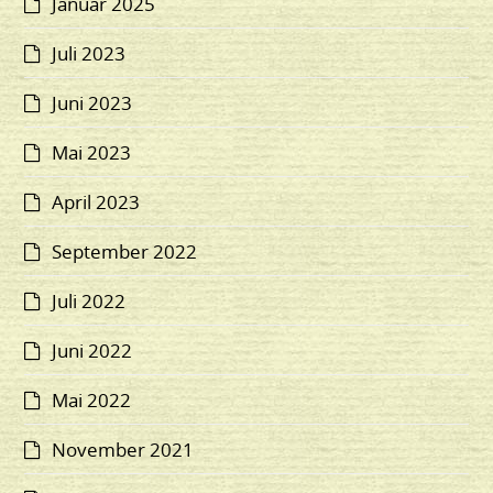
Januar 2025
Juli 2023
Juni 2023
Mai 2023
April 2023
September 2022
Juli 2022
Juni 2022
Mai 2022
November 2021