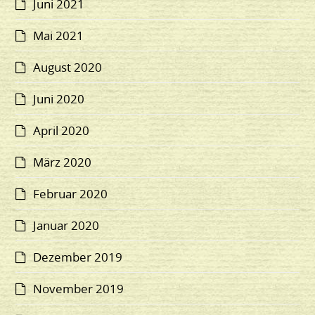
Juni 2021
Mai 2021
August 2020
Juni 2020
April 2020
März 2020
Februar 2020
Januar 2020
Dezember 2019
November 2019