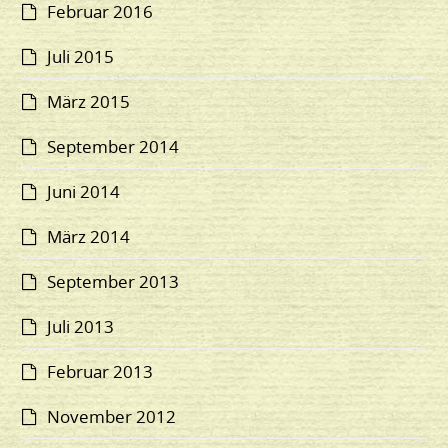
Februar 2016
Juli 2015
März 2015
September 2014
Juni 2014
März 2014
September 2013
Juli 2013
Februar 2013
November 2012