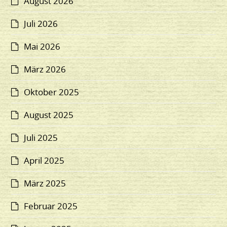
August 2026
Juli 2026
Mai 2026
März 2026
Oktober 2025
August 2025
Juli 2025
April 2025
März 2025
Februar 2025