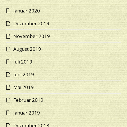
Januar 2020
Dezember 2019
November 2019
August 2019
Juli 2019
Juni 2019
Mai 2019
Februar 2019
Januar 2019
Dezember 2018