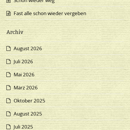
Schon wieder weg
Fast alle schon wieder vergeben
Archiv
August 2026
Juli 2026
Mai 2026
März 2026
Oktober 2025
August 2025
Juli 2025