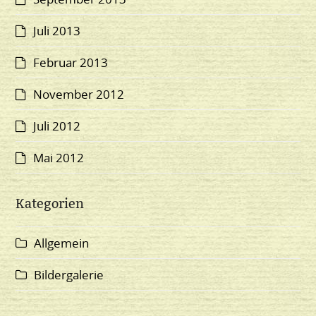
Juli 2013
Februar 2013
November 2012
Juli 2012
Mai 2012
Kategorien
Allgemein
Bildergalerie