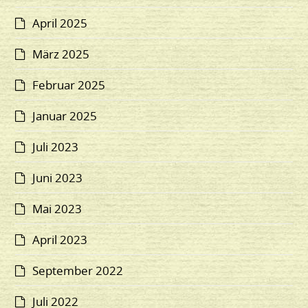
April 2025
März 2025
Februar 2025
Januar 2025
Juli 2023
Juni 2023
Mai 2023
April 2023
September 2022
Juli 2022