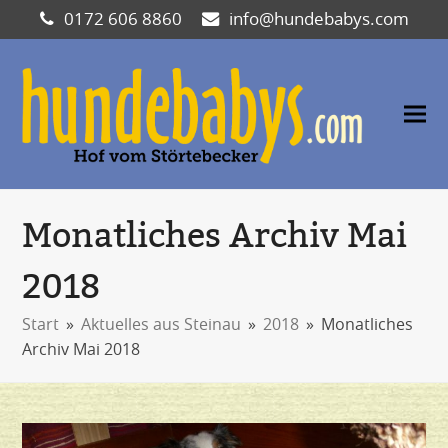
0172 606 8860
info@hundebabys.com
Monatliches Archiv Mai
2018
Start
»
Aktuelles aus Steinau
»
2018
»
Monatliches
Archiv Mai 2018