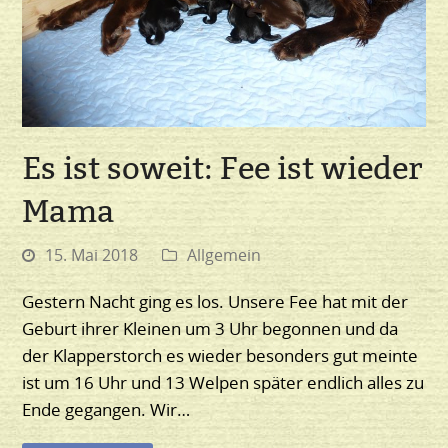
Es ist soweit: Fee ist wieder
Mama
15. Mai 2018
Allgemein
Gestern Nacht ging es los. Unsere Fee hat mit der
Geburt ihrer Kleinen um 3 Uhr begonnen und da
der Klapperstorch es wieder besonders gut meinte
ist um 16 Uhr und 13 Welpen später endlich alles zu
Ende gegangen. Wir…