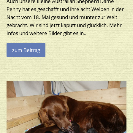
Auch unsere kleine Australian Shepherd Dame
Penny hat es geschafft und ihre acht Welpen in der
Nacht vom 18. Mai gesund und munter zur Welt
gebracht. Wir sind jetzt kaputt und glücklich. Mehr
Infos und weitere Bilder gibt es in…
zum Beitrag