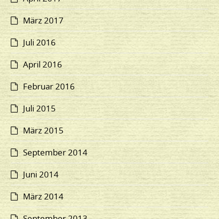
März 2017
Juli 2016
April 2016
Februar 2016
Juli 2015
März 2015
September 2014
Juni 2014
März 2014
September 2013