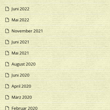
Juni 2022
Mai 2022
November 2021
Juni 2021
Mai 2021
August 2020
Juni 2020
April 2020
März 2020
Februar 2020