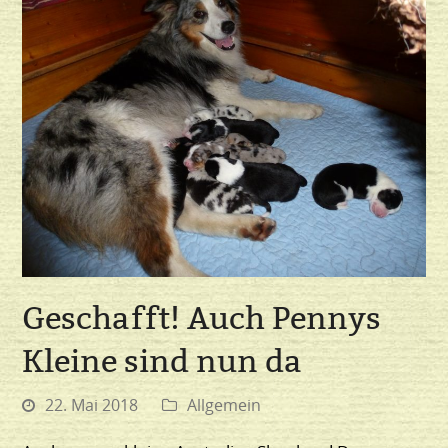
Geschafft! Auch Pennys
Kleine sind nun da
22. Mai 2018
Allgemein