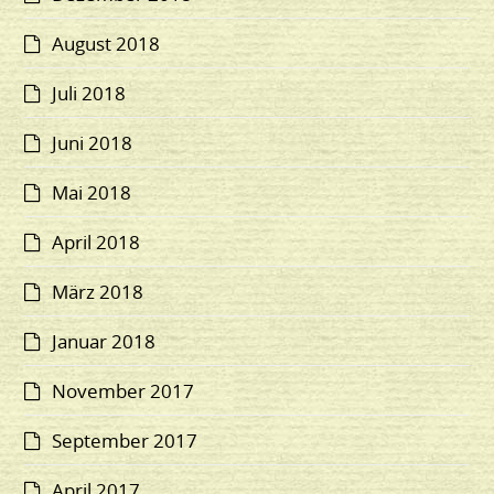
August 2018
Juli 2018
Juni 2018
Mai 2018
April 2018
März 2018
Januar 2018
November 2017
September 2017
April 2017