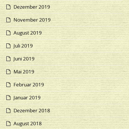
Dezember 2019
November 2019
August 2019
Juli 2019
Juni 2019
Mai 2019
Februar 2019
Januar 2019
Dezember 2018
August 2018