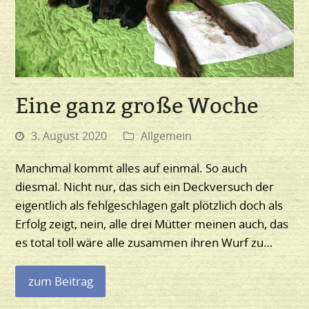
Eine ganz große Woche
3. August 2020
Allgemein
Manchmal kommt alles auf einmal. So auch
diesmal. Nicht nur, das sich ein Deckversuch der
eigentlich als fehlgeschlagen galt plötzlich doch als
Erfolg zeigt, nein, alle drei Mütter meinen auch, das
es total toll wäre alle zusammen ihren Wurf zu…
zum Beitrag