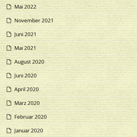
Mai 2022
November 2021
Juni 2021
Mai 2021
August 2020
Juni 2020
April 2020
März 2020
Februar 2020
Januar 2020