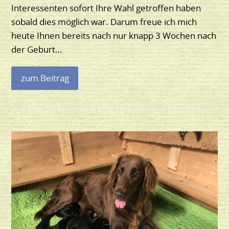
Interessenten sofort Ihre Wahl getroffen haben
sobald dies möglich war. Darum freue ich mich
heute Ihnen bereits nach nur knapp 3 Wochen nach
der Geburt…
zum Beitrag