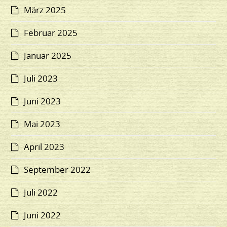
März 2025
Februar 2025
Januar 2025
Juli 2023
Juni 2023
Mai 2023
April 2023
September 2022
Juli 2022
Juni 2022