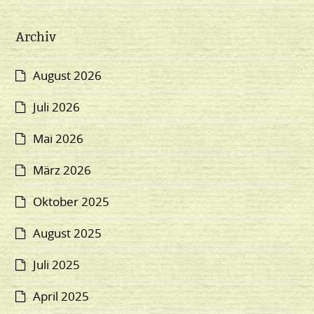
Archiv
August 2026
Juli 2026
Mai 2026
März 2026
Oktober 2025
August 2025
Juli 2025
April 2025