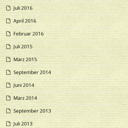
Juli 2016
April 2016
Februar 2016
Juli 2015
März 2015
September 2014
Juni 2014
März 2014
September 2013
Juli 2013