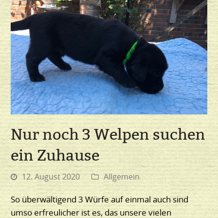
Nur noch 3 Welpen suchen
ein Zuhause
12. August 2020
Allgemein
So überwältigend 3 Würfe auf einmal auch sind
umso erfreulicher ist es, das unsere vielen