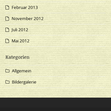
Februar 2013
November 2012
Juli 2012
Mai 2012
Kategorien
Allgemein
Bildergalerie