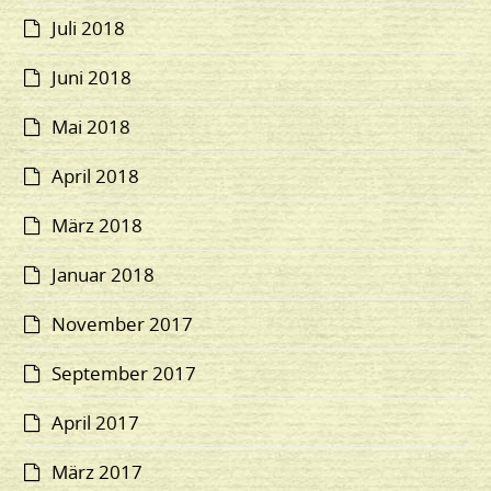
Juli 2018
Juni 2018
Mai 2018
April 2018
März 2018
Januar 2018
November 2017
September 2017
April 2017
März 2017