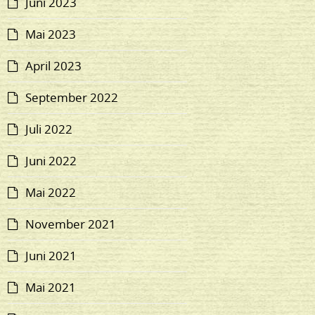
Juni 2023
Mai 2023
April 2023
September 2022
Juli 2022
Juni 2022
Mai 2022
November 2021
Juni 2021
Mai 2021