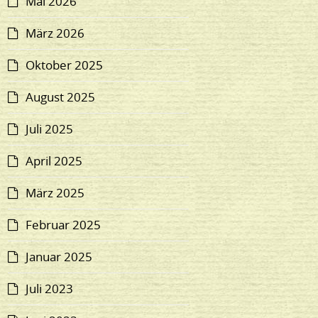
Mai 2026
März 2026
Oktober 2025
August 2025
Juli 2025
April 2025
März 2025
Februar 2025
Januar 2025
Juli 2023