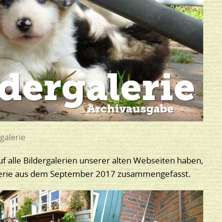
galerie
uf alle Bildergalerien unserer alten Webseiten haben,
galerie aus dem September 2017 zusammengefasst.