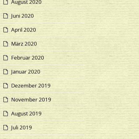
August 2020
Juni 2020
April 2020
März 2020
Februar 2020
Januar 2020
Dezember 2019
November 2019
August 2019
Juli 2019