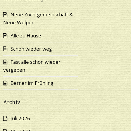
Neue Zuchtgemeinschaft &
Neue Welpen
Alle zu Hause
Schon wieder weg
Fast alle schon wieder
vergeben
Berner im Frühling
Archiv
Juli 2026