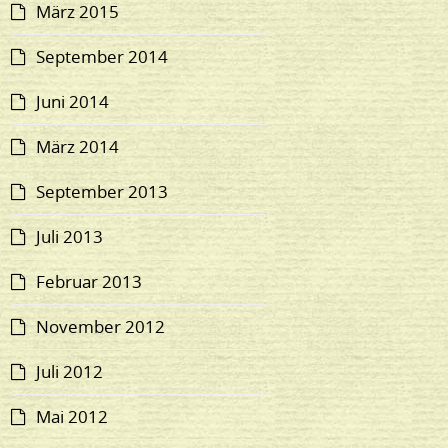
März 2015
September 2014
Juni 2014
März 2014
September 2013
Juli 2013
Februar 2013
November 2012
Juli 2012
Mai 2012