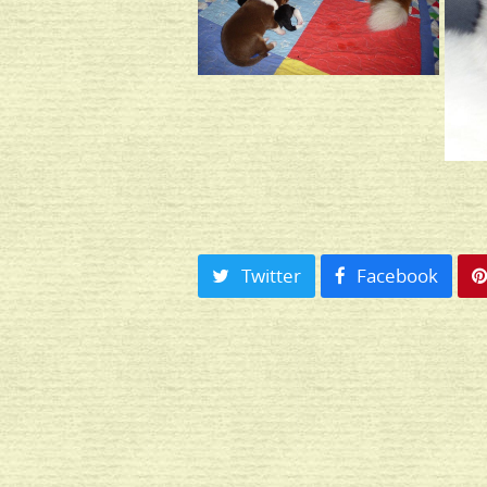
Twitter
Facebook