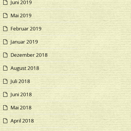
Juni 2019
Mai 2019
Februar 2019
Januar 2019
Dezember 2018
August 2018
Juli 2018
Juni 2018
Mai 2018
April 2018