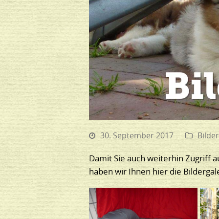
30. September 2017
Bilder
Damit Sie auch weiterhin Zugriff a
haben wir Ihnen hier die Bilder