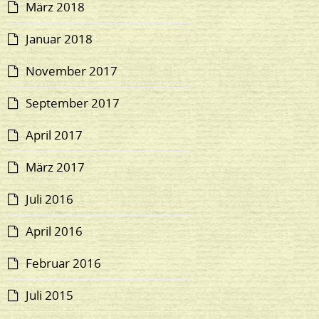
März 2018
Januar 2018
November 2017
September 2017
April 2017
März 2017
Juli 2016
April 2016
Februar 2016
Juli 2015