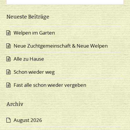
Neueste Beiträge
Welpen im Garten
Neue Zuchtgemeinschaft & Neue Welpen
Alle zu Hause
Schon wieder weg
Fast alle schon wieder vergeben
Archiv
August 2026