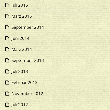
Juli 2015
März 2015
September 2014
Juni 2014
März 2014
September 2013
Juli 2013
Februar 2013
November 2012
Juli 2012