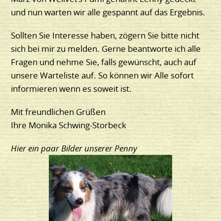
und nun warten wir alle gespannt auf das Ergebnis.
Sollten Sie Interesse haben, zögern Sie bitte nicht
sich bei mir zu melden. Gerne beantworte ich alle
Fragen und nehme Sie, falls gewünscht, auch auf
unsere Warteliste auf. So können wir Alle sofort
informieren wenn es soweit ist.
Mit freundlichen Grüßen
Ihre Monika Schwing-Storbeck
Hier ein paar Bilder unserer Penny