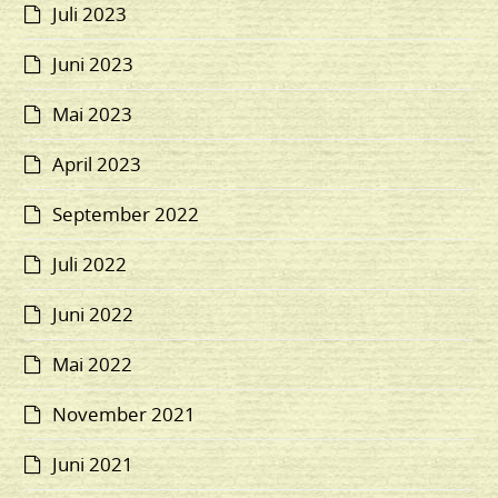
Juli 2023
Juni 2023
Mai 2023
April 2023
September 2022
Juli 2022
Juni 2022
Mai 2022
November 2021
Juni 2021