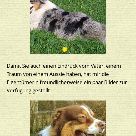
Damit Sie auch einen Eindruck vom Vater, einem
Traum von einem Aussie haben, hat mir die
Eigentümerin freundlicherweise ein paar Bilder zur
Verfügung gestellt.