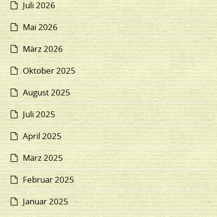
Juli 2026
Mai 2026
März 2026
Oktober 2025
August 2025
Juli 2025
April 2025
März 2025
Februar 2025
Januar 2025