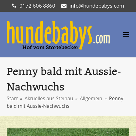
0172 606 8860
info@hundebabys.com
Penny bald mit Aussie-
Nachwuchs
Start
»
Aktuelles aus Steinau
»
Allgemein
»
Penny
bald mit Aussie-Nachwuchs