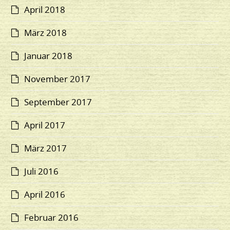
April 2018
März 2018
Januar 2018
November 2017
September 2017
April 2017
März 2017
Juli 2016
April 2016
Februar 2016