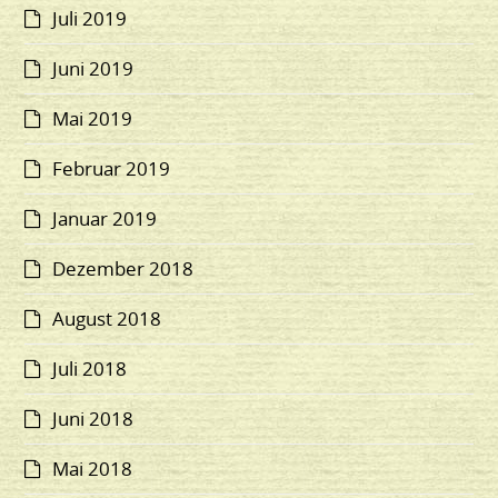
Juli 2019
Juni 2019
Mai 2019
Februar 2019
Januar 2019
Dezember 2018
August 2018
Juli 2018
Juni 2018
Mai 2018