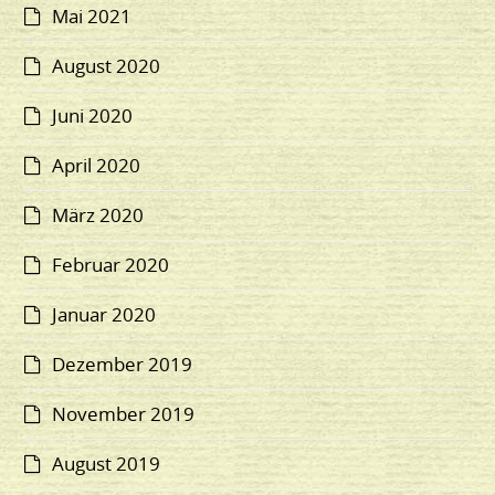
Mai 2021
August 2020
Juni 2020
April 2020
März 2020
Februar 2020
Januar 2020
Dezember 2019
November 2019
August 2019