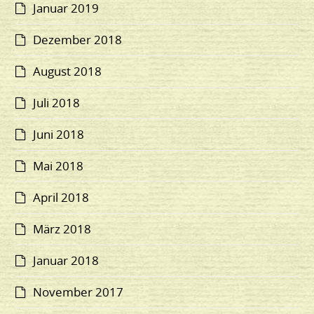
Januar 2019
Dezember 2018
August 2018
Juli 2018
Juni 2018
Mai 2018
April 2018
März 2018
Januar 2018
November 2017