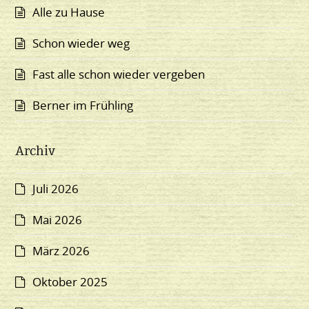
Alle zu Hause
Schon wieder weg
Fast alle schon wieder vergeben
Berner im Frühling
Archiv
Juli 2026
Mai 2026
März 2026
Oktober 2025