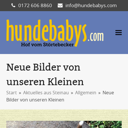
0172 606 8860
info@hundebabys.com
Neue Bilder von
unseren Kleinen
Start
»
Aktuelles aus Steinau
»
Allgemein
»
Neue
Bilder von unseren Kleinen