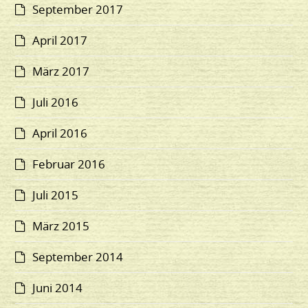
September 2017
April 2017
März 2017
Juli 2016
April 2016
Februar 2016
Juli 2015
März 2015
September 2014
Juni 2014