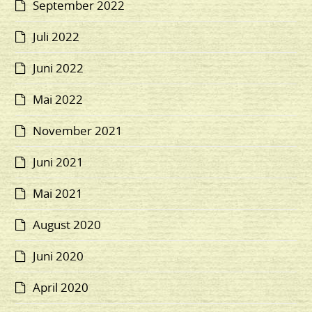
September 2022
Juli 2022
Juni 2022
Mai 2022
November 2021
Juni 2021
Mai 2021
August 2020
Juni 2020
April 2020