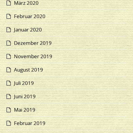
März 2020
Februar 2020
Januar 2020
Dezember 2019
November 2019
August 2019
Juli 2019
Juni 2019
Mai 2019
Februar 2019