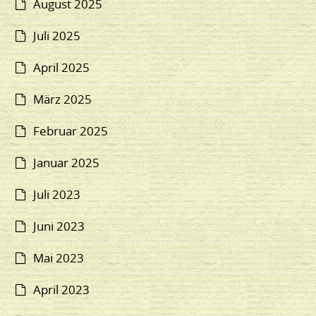
August 2025
Juli 2025
April 2025
März 2025
Februar 2025
Januar 2025
Juli 2023
Juni 2023
Mai 2023
April 2023