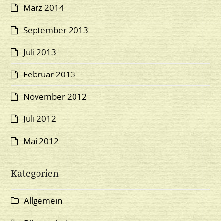
März 2014
September 2013
Juli 2013
Februar 2013
November 2012
Juli 2012
Mai 2012
Kategorien
Allgemein