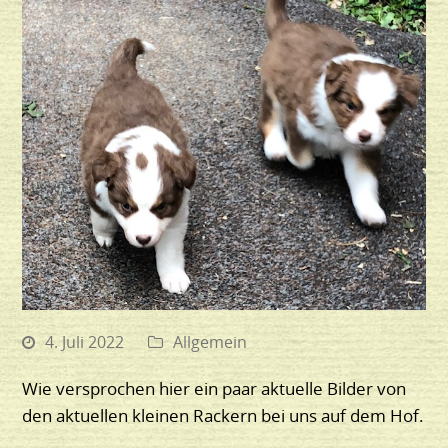
4. Juli 2022
Allgemein
Wie versprochen hier ein paar aktuelle Bilder von
den aktuellen kleinen Rackern bei uns auf dem Hof.