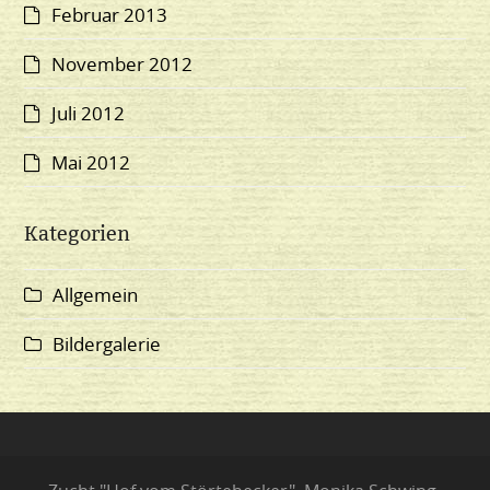
Februar 2013
November 2012
Juli 2012
Mai 2012
Kategorien
Allgemein
Bildergalerie