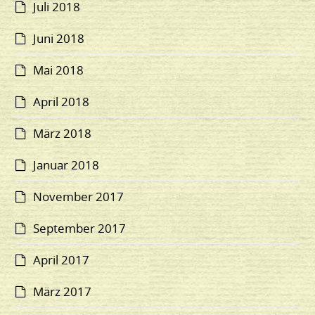
Juli 2018
Juni 2018
Mai 2018
April 2018
März 2018
Januar 2018
November 2017
September 2017
April 2017
März 2017