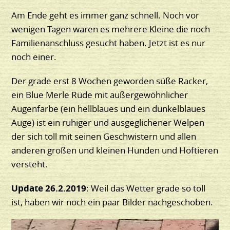
Am Ende geht es immer ganz schnell. Noch vor
wenigen Tagen waren es mehrere Kleine die noch
Familienanschluss gesucht haben. Jetzt ist es nur
noch einer.
Der grade erst 8 Wochen geworden süße Racker,
ein Blue Merle Rüde mit außergewöhnlicher
Augenfarbe (ein hellblaues und ein dunkelblaues
Auge) ist ein ruhiger und ausgeglichener Welpen
der sich toll mit seinen Geschwistern und allen
anderen großen und kleinen Hunden und Hoftieren
versteht.
Update 26.2.2019
: Weil das Wetter grade so toll
ist, haben wir noch ein paar Bilder nachgeschoben.