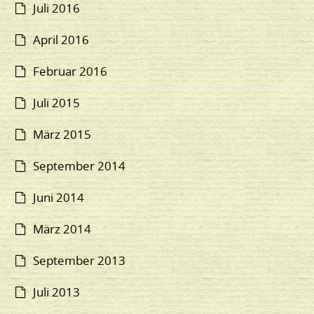
Juli 2016
April 2016
Februar 2016
Juli 2015
März 2015
September 2014
Juni 2014
März 2014
September 2013
Juli 2013