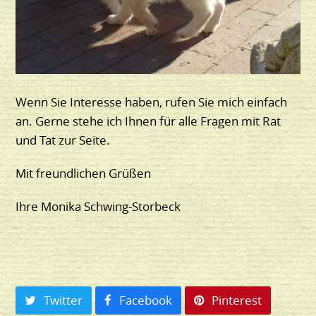
Wenn Sie Interesse haben, rufen Sie mich einfach
an. Gerne stehe ich Ihnen für alle Fragen mit Rat
und Tat zur Seite.
Mit freundlichen Grüßen
Ihre Monika Schwing-Storbeck
Twitter
Facebook
Pinterest