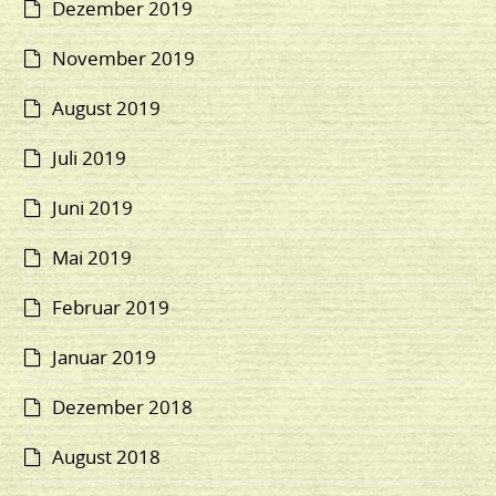
Dezember 2019
November 2019
August 2019
Juli 2019
Juni 2019
Mai 2019
Februar 2019
Januar 2019
Dezember 2018
August 2018