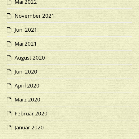
Mai 2022
November 2021
Juni 2021
Mai 2021
August 2020
Juni 2020
April 2020
März 2020
Februar 2020
Januar 2020