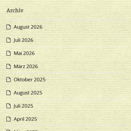
Archiv
August 2026
Juli 2026
Mai 2026
März 2026
Oktober 2025
August 2025
Juli 2025
April 2025