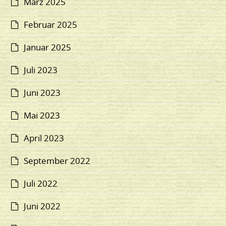
März 2025
Februar 2025
Januar 2025
Juli 2023
Juni 2023
Mai 2023
April 2023
September 2022
Juli 2022
Juni 2022