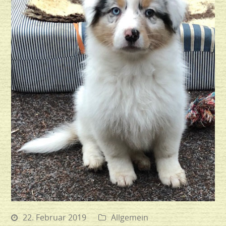
22. Februar 2019
Allgemein