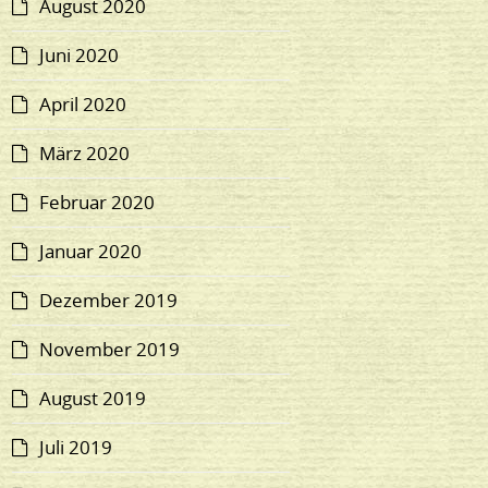
August 2020
Juni 2020
April 2020
März 2020
Februar 2020
Januar 2020
Dezember 2019
November 2019
August 2019
Juli 2019