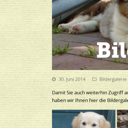
30. Juni 2014
Bildergalerie
Damit Sie auch weiterhin Zugriff a
haben wir Ihnen hier die Bilderg