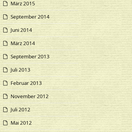
März 2015
September 2014
Juni 2014
März 2014
September 2013
Juli 2013
Februar 2013
November 2012
Juli 2012
Mai 2012