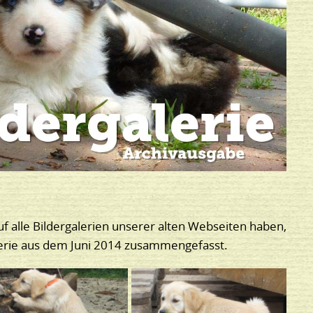
uf alle Bildergalerien unserer alten Webseiten haben,
alerie aus dem Juni 2014 zusammengefasst.