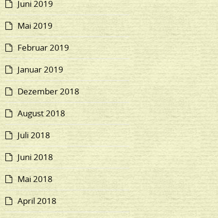
Juni 2019
Mai 2019
Februar 2019
Januar 2019
Dezember 2018
August 2018
Juli 2018
Juni 2018
Mai 2018
April 2018