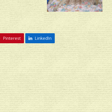
Pinterest
LinkedIn