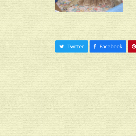
Twitter
Facebook