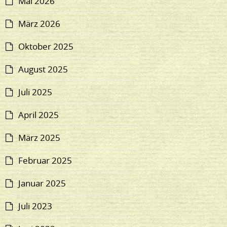
Mai 2026
März 2026
Oktober 2025
August 2025
Juli 2025
April 2025
März 2025
Februar 2025
Januar 2025
Juli 2023