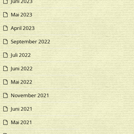
Juni 2023
Mai 2023
April 2023
September 2022
Juli 2022
Juni 2022
Mai 2022
November 2021
Juni 2021
Mai 2021