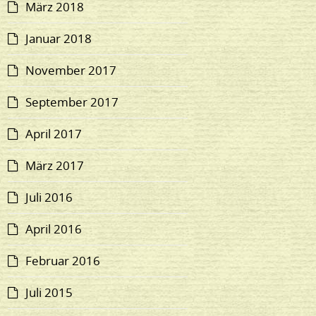
März 2018
Januar 2018
November 2017
September 2017
April 2017
März 2017
Juli 2016
April 2016
Februar 2016
Juli 2015