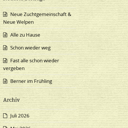
Neue Zuchtgemeinschaft &
Neue Welpen
Alle zu Hause
Schon wieder weg
Fast alle schon wieder
vergeben
Berner im Frühling
Archiv
Juli 2026