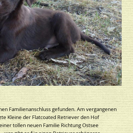
einen Familienanschluss gefunden. Am vergangenen
te Kleine der Flatcoated Retriever den Hof
einer tollen neuen Familie Richtung Ostsee