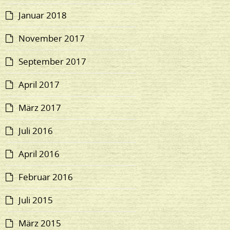
Januar 2018
November 2017
September 2017
April 2017
März 2017
Juli 2016
April 2016
Februar 2016
Juli 2015
März 2015