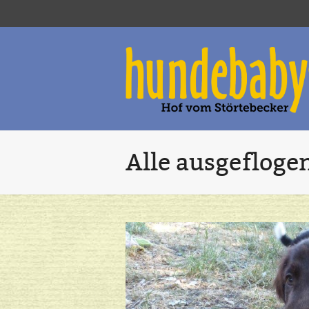
Alle ausgefloge