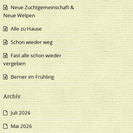
Neue Zuchtgemeinschaft &
Neue Welpen
Alle zu Hause
Schon wieder weg
Fast alle schon wieder
vergeben
Berner im Frühling
Archiv
Juli 2026
Mai 2026