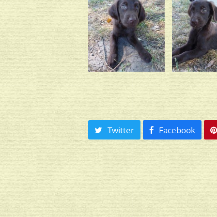
Twitter
Facebook