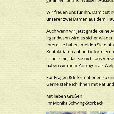
gefahren. Strand, Wasser, Auslauf
Wir freuen uns für ihn. Damit ist
unserer zwei Damen aus dem Hau
Auch wenn wir jetzt grade keine 
irgendwann wird es sicher wieder
Interesse haben, melden Sie einf
Kontaktdaten auf und informieren
sicher sein, das Sie nicht aus Ver
haben wir mehr Anfragen als Wel
Für Fragen & Informationen zu un
Gerne stehe ich Ihnen mit Rat und
Mit lieben Grüßen
Ihr Monika Schwing-Storbeck