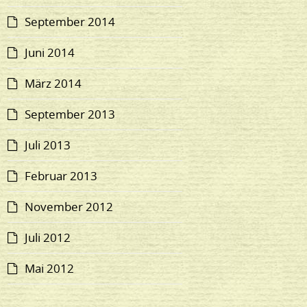
September 2014
Juni 2014
März 2014
September 2013
Juli 2013
Februar 2013
November 2012
Juli 2012
Mai 2012