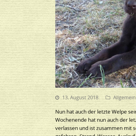
13. August 2018
Allgemein
Nun hat auch der letzte Welpe s
Wochenende hat nun auch der letz
verlassen und ist zusammen mit s