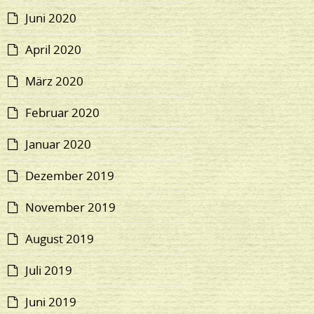
Juni 2020
April 2020
März 2020
Februar 2020
Januar 2020
Dezember 2019
November 2019
August 2019
Juli 2019
Juni 2019