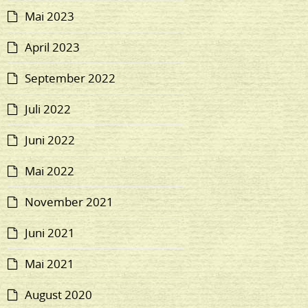
Mai 2023
April 2023
September 2022
Juli 2022
Juni 2022
Mai 2022
November 2021
Juni 2021
Mai 2021
August 2020