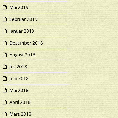
Mai 2019
Februar 2019
Januar 2019
Dezember 2018
August 2018
Juli 2018
Juni 2018
Mai 2018
April 2018
März 2018