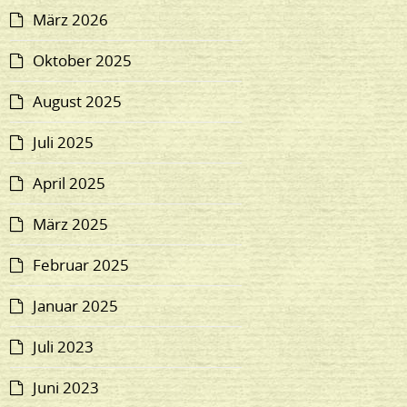
März 2026
Oktober 2025
August 2025
Juli 2025
April 2025
März 2025
Februar 2025
Januar 2025
Juli 2023
Juni 2023