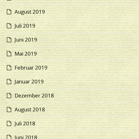
August 2019
Juli 2019
Juni 2019
Mai 2019
Februar 2019
Januar 2019
Dezember 2018
August 2018
Juli 2018
Juni 2018