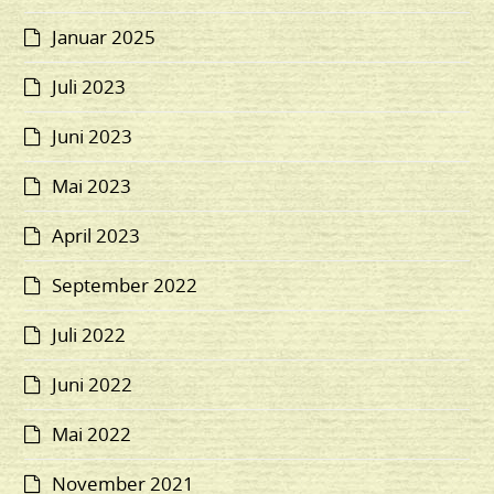
Januar 2025
Juli 2023
Juni 2023
Mai 2023
April 2023
September 2022
Juli 2022
Juni 2022
Mai 2022
November 2021