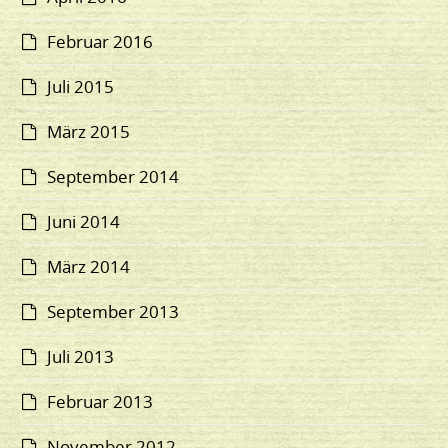
Februar 2016
Juli 2015
März 2015
September 2014
Juni 2014
März 2014
September 2013
Juli 2013
Februar 2013
November 2012