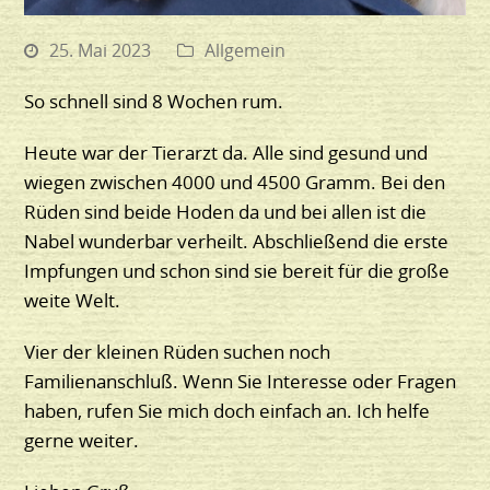
25. Mai 2023
Allgemein
So schnell sind 8 Wochen rum.
Heute war der Tierarzt da. Alle sind gesund und
wiegen zwischen 4000 und 4500 Gramm. Bei den
Rüden sind beide Hoden da und bei allen ist die
Nabel wunderbar verheilt. Abschließend die erste
Impfungen und schon sind sie bereit für die große
weite Welt.
Vier der kleinen Rüden suchen noch
Familienanschluß. Wenn Sie Interesse oder Fragen
haben, rufen Sie mich doch einfach an. Ich helfe
gerne weiter.