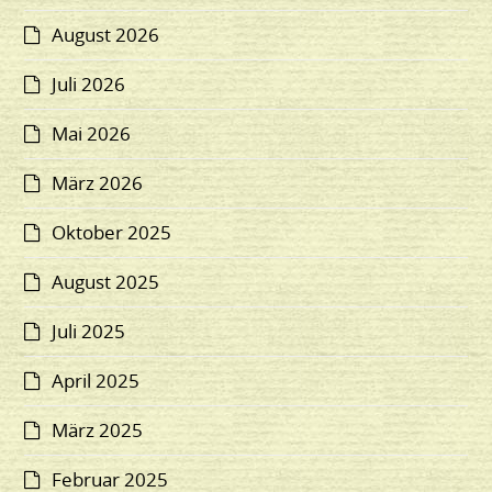
August 2026
Juli 2026
Mai 2026
März 2026
Oktober 2025
August 2025
Juli 2025
April 2025
März 2025
Februar 2025