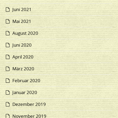
Juni 2021
Mai 2021
August 2020
Juni 2020
April 2020
März 2020
Februar 2020
Januar 2020
Dezember 2019
November 2019