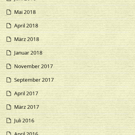
Mai 2018
April 2018
März 2018
Januar 2018
November 2017
September 2017
April 2017
März 2017
Juli 2016
April 2016