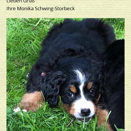
Lieben Gruß
Ihre Monika Schwing-Storbeck