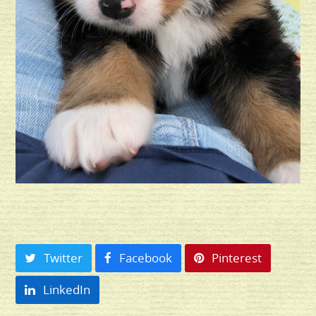
Twitter
Facebook
Pinterest
LinkedIn