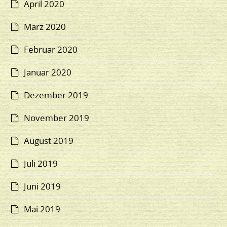
April 2020
März 2020
Februar 2020
Januar 2020
Dezember 2019
November 2019
August 2019
Juli 2019
Juni 2019
Mai 2019