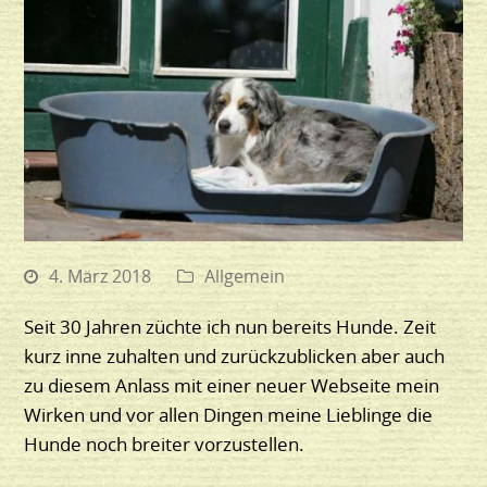
4. März 2018
Allgemein
Seit 30 Jahren züchte ich nun bereits Hunde. Zeit
kurz inne zuhalten und zurückzublicken aber auch
zu diesem Anlass mit einer neuer Webseite mein
Wirken und vor allen Dingen meine Lieblinge die
Hunde noch breiter vorzustellen.