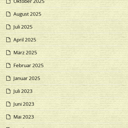
Oktober 2025
August 2025
Juli 2025
April 2025
März 2025
Februar 2025
Januar 2025
Juli 2023
Juni 2023
Mai 2023