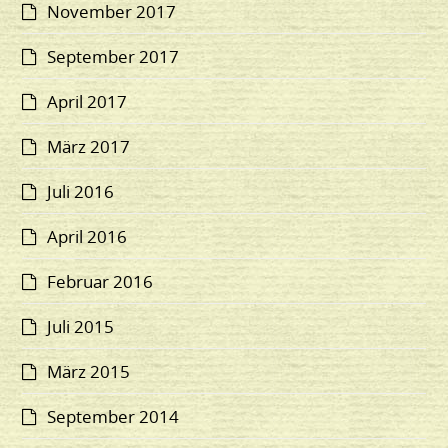
November 2017
September 2017
April 2017
März 2017
Juli 2016
April 2016
Februar 2016
Juli 2015
März 2015
September 2014