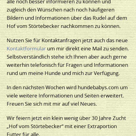
alle noch besser informieren zu können und
zugleich den Wünschen nach noch häufigeren
Bildern und Informationen über das Rudel auf dem
Hof vom Störtebecker nachkommen zu können.
Nutzen Sie für Kontaktanfragen jetzt auch das neue
Kontaktformular
um mir direkt eine Mail zu senden.
Selbstverständlich stehe ich Ihnen aber auch gerne
weiterhin telefonisch für Fragen und Informationen
rund um meine Hunde und mich zur Verfügung.
In den nächsten Wochen wird hundebabys.com um
viele weitere Informationen und Seiten erweitert.
Freuen Sie sich mit mir auf viel Neues.
Wir feiern jetzt ein klein wenig über 30 Jahre Zucht
„Hof vom Störtebecker“ mit einer Extraportion
Futter für alle.