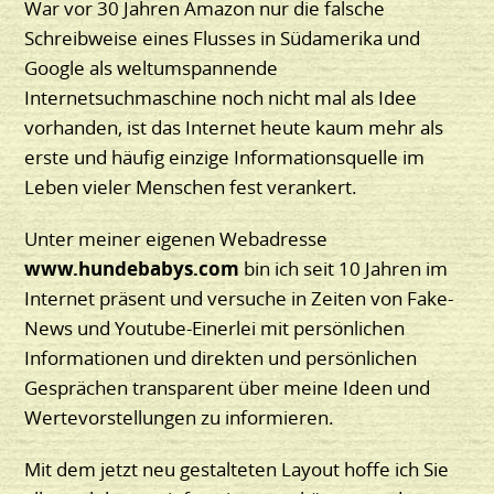
War vor 30 Jahren Amazon nur die falsche
Schreibweise eines Flusses in Südamerika und
Google als weltumspannende
Internetsuchmaschine noch nicht mal als Idee
vorhanden, ist das Internet heute kaum mehr als
erste und häufig einzige Informationsquelle im
Leben vieler Menschen fest verankert.
Unter meiner eigenen Webadresse
www.hundebabys.com
bin ich seit 10 Jahren im
Internet präsent und versuche in Zeiten von Fake-
News und Youtube-Einerlei mit persönlichen
Informationen und direkten und persönlichen
Gesprächen transparent über meine Ideen und
Wertevorstellungen zu informieren.
Mit dem jetzt neu gestalteten Layout hoffe ich Sie