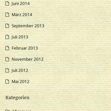
Juni 2014
März 2014
September 2013
Juli 2013
Februar 2013
November 2012
Juli 2012
Mai 2012
Kategorien