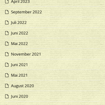
April 2023
September 2022
Juli 2022
Juni 2022
Mai 2022
November 2021
Juni 2021
Mai 2021
August 2020
Juni 2020