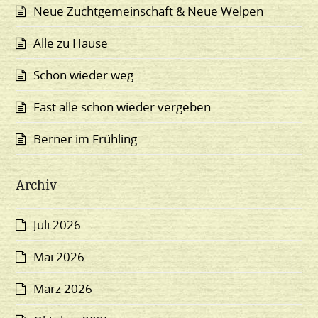
Neue Zuchtgemeinschaft & Neue Welpen
Alle zu Hause
Schon wieder weg
Fast alle schon wieder vergeben
Berner im Frühling
Archiv
Juli 2026
Mai 2026
März 2026