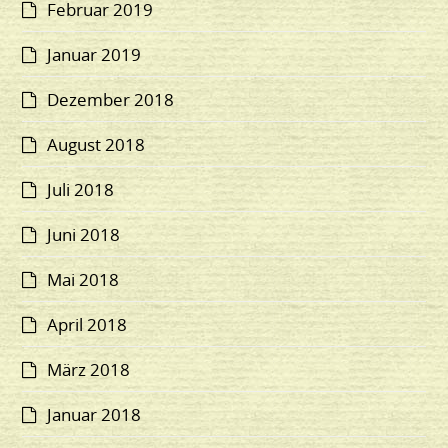
Februar 2019
Januar 2019
Dezember 2018
August 2018
Juli 2018
Juni 2018
Mai 2018
April 2018
März 2018
Januar 2018